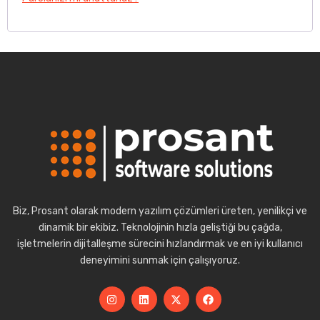
Biz, Prosant olarak modern yazılım çözümleri üreten, yenilikçi ve
dinamik bir ekibiz. Teknolojinin hızla geliştiği bu çağda,
işletmelerin dijitalleşme sürecini hızlandırmak ve en iyi kullanıcı
deneyimini sunmak için çalışıyoruz.