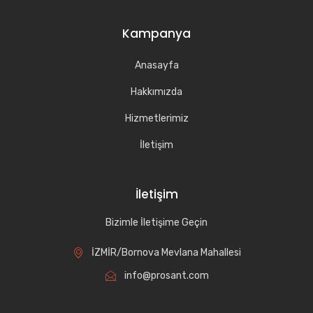
Kampanya
Anasayfa
Hakkımızda
Hizmetlerimiz
İletişim
İletişim
Bizimle İletişime Geçin
İZMİR/Bornova Mevlana Mahallesi
info@prosant.com